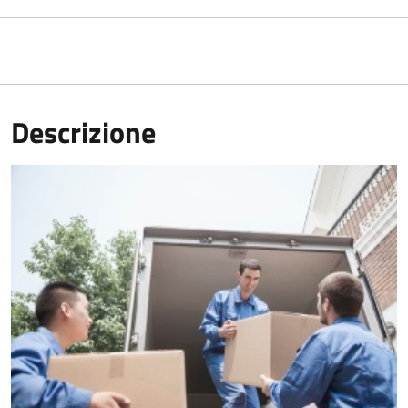
Descrizione