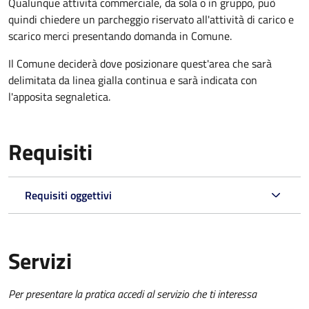
Qualunque attività commerciale, da sola o in gruppo, può
quindi chiedere un parcheggio riservato all'attività di carico e
scarico merci presentando domanda in Comune.
Il Comune deciderà dove posizionare quest'area che sarà
delimitata da linea gialla continua e sarà indicata con
l'apposita segnaletica.
Requisiti
Requisiti oggettivi
Servizi
Per presentare la pratica accedi al servizio che ti interessa