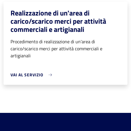
Realizzazione di un'area di
carico/scarico merci per attività
commerciali e artigianali
Procedimento di realizzazione di un'area di
carico/scarico merci per attività commerciali e
artigianali
VAI AL SERVIZIO