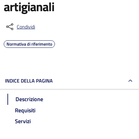
artigianali
Condividi
Normativa di riferimento
INDICE DELLA PAGINA
Descrizione
Requisiti
Servizi