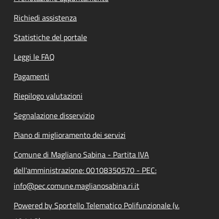
Richiedi assistenza
Statistiche del portale
Leggi le FAQ
Pagamenti
Riepilogo valutazioni
Segnalazione disservizio
Piano di miglioramento dei servizi
Comune di Magliano Sabina - Partita IVA
dell'amministrazione: 00108350570 - PEC:
info@pec.comune.maglianosabina.ri.it
Powered by Sportello Telematico Polifunzionale (v.