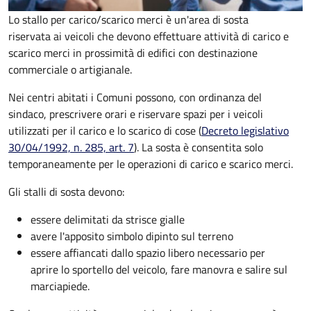
Lo stallo per carico/scarico merci è un'area di sosta
riservata ai veicoli che devono effettuare attività di carico e
scarico merci in prossimità di edifici con destinazione
commerciale o artigianale.
Nei centri abitati i Comuni possono, con ordinanza del
sindaco, prescrivere orari e riservare spazi per i veicoli
utilizzati per il carico e lo scarico di cose (
Decreto legislativo
30/04/1992, n. 285, art. 7
). La sosta è consentita solo
temporaneamente per le operazioni di carico e scarico merci.
Gli stalli di sosta devono:
essere delimitati da strisce gialle
avere l'apposito simbolo dipinto sul terreno
essere affiancati dallo spazio libero necessario per
aprire lo sportello del veicolo, fare manovra e salire sul
marciapiede.