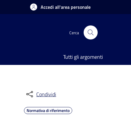
Accedi all'area personale
Cerca
Tutti gli argomenti
Condividi
Normativa di riferimento