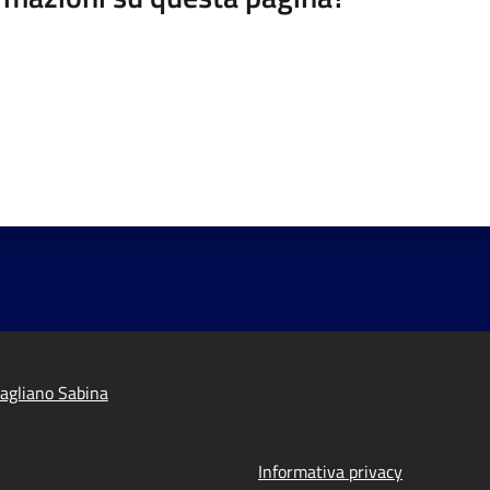
agliano Sabina
Informativa privacy