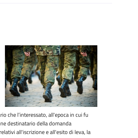
rio che l’interessato, all'epoca in cui fu
mune destinatario della domanda
 relativi all'iscrizione e all'esito di leva, la