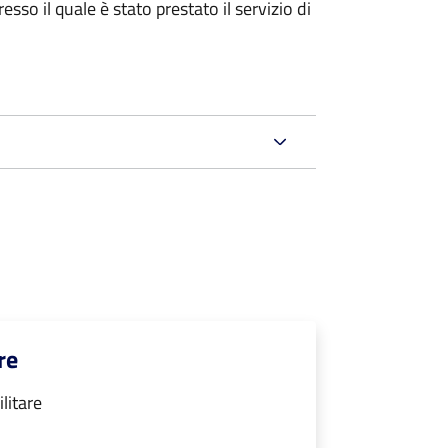
sso il quale è stato prestato il servizio di
re
ilitare