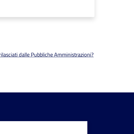
 rilasciati dalle Pubbliche Amministrazioni?