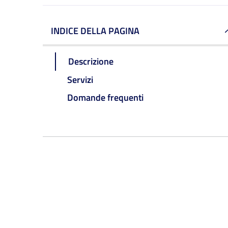
INDICE DELLA PAGINA
Descrizione
Servizi
Domande frequenti