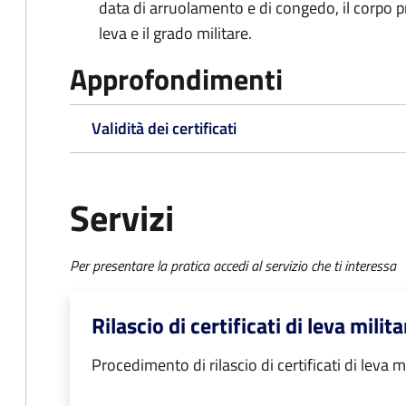
data di arruolamento e di congedo, il corpo pre
leva e il grado militare.
Approfondimenti
Validità dei certificati
Servizi
Per presentare la pratica accedi al servizio che ti interessa
Rilascio di certificati di leva milita
Procedimento di rilascio di certificati di leva m