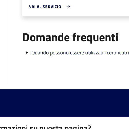
VAI AL SERVIZIO
Domande frequenti
Quando possono essere utilizzati i certificati
rmazioni su questa pagina?