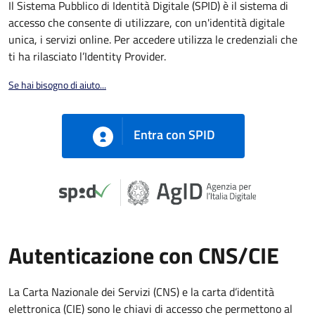
Il Sistema Pubblico di Identità Digitale (SPID) è il sistema di
accesso che consente di utilizzare, con un'identità digitale
unica, i servizi online. Per accedere utilizza le credenziali che
ti ha rilasciato l’Identity Provider.
Se hai bisogno di aiuto...
Entra con SPID
Autenticazione con CNS/CIE
La Carta Nazionale dei Servizi (CNS) e la carta d’identità
elettronica (CIE) sono le chiavi di accesso che permettono al