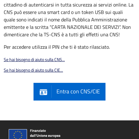
cittadino di autenticarsi in tutta sicurezza ai servizi online. La
CNS può essere una smart card o un token USB sui quali
quale sono indicati il nome della Pubblica Amministrazione
emittente e la scritta “CARTA NAZIONALE DEI SERVIZI”. Non
dimenticare che la TS-CNS è a tutti gli effetti una CNS!
Per accedere utilizza il PIN che ti è stato rilasciato.
Se hai bisogno di aiuto sulla CNS...
Se hai bisogno di aiuto sulla CIE...
Entra con CNS/CIE