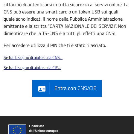
cittadino di autenticarsi in tutta sicurezza ai servizi online. La
CNS può essere una smart card o un token USB sui quali
quale sono indicati il nome della Pubblica Amministrazione
emittente e la scritta “CARTA NAZIONALE DEI SERVIZI”. Non
dimenticare che la TS-CNS è a tutti gli effetti una CNS!
Per accedere utilizza il PIN che ti è stato rilasciato.
Se hai bisogno di aiuto sulla CNS...
Se hai bisogno di aiuto sulla CIE...
Entra con CNS/CIE