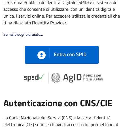
Il Sistema Pubblico di Identità Digitale (SPID) è il sistema di
accesso che consente di utilizzare, con un'identità digitale
unica, i servizi online. Per accedere utilizza le credenziali che
ti ha rilasciato l’Identity Provider.
Se hai bisogno di aiuto...
Entra con SPID
Autenticazione con CNS/CIE
La Carta Nazionale dei Servizi (CNS) e la carta d’identità
elettronica (CIE) sono le chiavi di accesso che permettono al