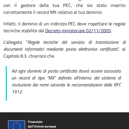
con il gestore della tua PEC, che sia stato inserito
correttamente il record MX relativo al tuo dominio.
Infatti, il dominio di un indirizzo PEC deve rispettare le regole
tecniche stabilite dal
Decreto ministeriale 02/11/2005
.
L'allegato "
Regole tecniche del servizio di trasmissione di
documenti informatici mediante posta elettronica certificata
", al
Capitolo 8.3, chiarisce che
Ad ogni dominio di posta certificata dovrà essere associato
un record di tipo “MX” definito all'interno del sistema di
risoluzione dei nomi secondo le raccomandazioni della RFC
1912.