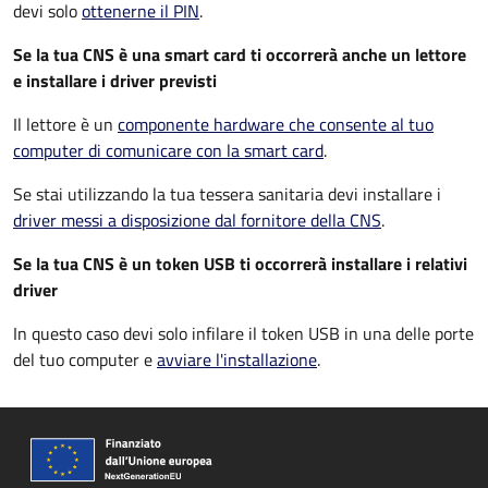
devi solo
ottenerne il PIN
.
Se la tua CNS è una smart card ti occorrerà anche un lettore
e installare i driver previsti
Il lettore è un
componente hardware che consente al tuo
computer di comunicare con la smart card
.
Se stai utilizzando la tua tessera sanitaria devi installare i
driver
messi a disposizione dal fornitore della CNS
.
Se la tua CNS è un token USB ti occorrerà installare i relativi
driver
In questo caso devi solo infilare il token USB in una delle porte
del tuo computer e
avviare l'installazione
.