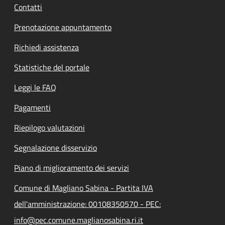
Contatti
Prenotazione appuntamento
Richiedi assistenza
Statistiche del portale
Leggi le FAQ
Pagamenti
Riepilogo valutazioni
Segnalazione disservizio
Piano di miglioramento dei servizi
Comune di Magliano Sabina - Partita IVA
dell'amministrazione: 00108350570 - PEC:
info@pec.comune.maglianosabina.ri.it