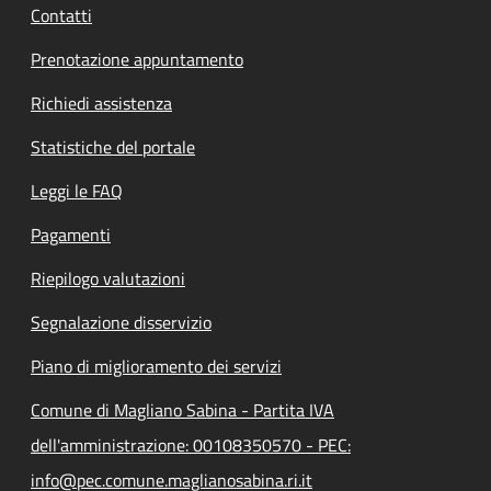
Contatti
Prenotazione appuntamento
Richiedi assistenza
Statistiche del portale
Leggi le FAQ
Pagamenti
Riepilogo valutazioni
Segnalazione disservizio
Piano di miglioramento dei servizi
Comune di Magliano Sabina - Partita IVA
dell'amministrazione: 00108350570 - PEC:
info@pec.comune.maglianosabina.ri.it