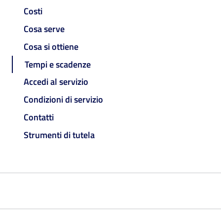
Costi
Cosa serve
Cosa si ottiene
Tempi e scadenze
Accedi al servizio
Condizioni di servizio
Contatti
Strumenti di tutela