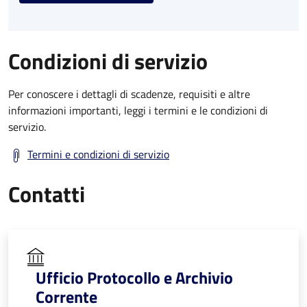
Condizioni di servizio
Per conoscere i dettagli di scadenze, requisiti e altre
informazioni importanti, leggi i termini e le condizioni di
servizio.
Termini e condizioni di servizio
Contatti
Ufficio Protocollo e Archivio
Corrente