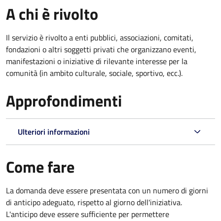
A chi è rivolto
Il servizio è rivolto a enti pubblici, associazioni, comitati,
fondazioni o altri soggetti privati che organizzano eventi,
manifestazioni o iniziative di rilevante interesse per la
comunità (in ambito culturale, sociale, sportivo, ecc.).
Approfondimenti
Ulteriori informazioni
Come fare
La domanda deve essere presentata
con un numero di giorni
di anticipo adeguato, rispetto al giorno dell'iniziativa.
L'anticipo deve essere sufficiente per permettere