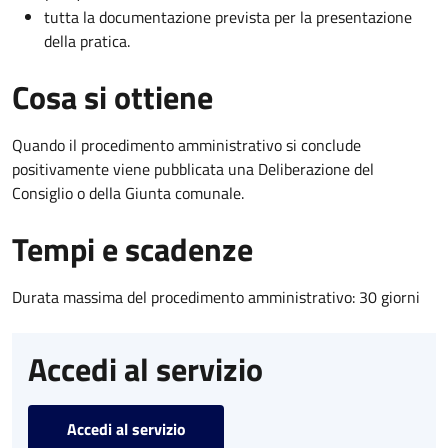
tutta la documentazione prevista per la presentazione
della pratica.
Cosa si ottiene
Quando il procedimento amministrativo si conclude
positivamente viene pubblicata una Deliberazione del
Consiglio o della Giunta comunale.
Tempi e scadenze
Durata massima del procedimento amministrativo: 30 giorni
Accedi al servizio
Accedi al servizio