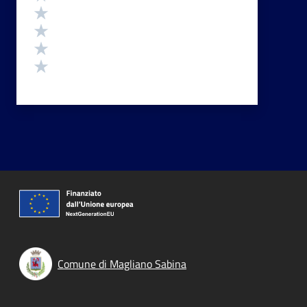
Valuta 4 stelle su 5
Valuta 3 stelle su 5
Valuta 2 stelle su 5
Valuta 1 stelle su 5
Comune di Magliano Sabina