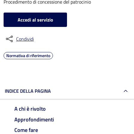
Procedimento di concessione del patrocinio
Accedi al servizio
Condividi
Normativa di riferimento
INDICE DELLA PAGINA
A chi è rivolto
Approfondimenti
Come fare