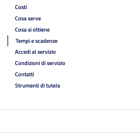
Costi
Cosa serve
Cosa si ottiene
Tempi e scadenze
Accedi al servizio
Condizioni di servizio
Contatti
Strumenti di tutela