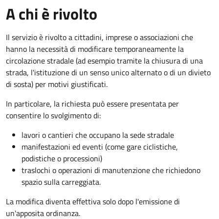
A chi è rivolto
Il servizio è rivolto a cittadini, imprese o associazioni che
hanno la necessità di modificare temporaneamente la
circolazione stradale (ad esempio tramite la chiusura di una
strada, l'istituzione di un senso unico alternato o di un divieto
di sosta) per motivi giustificati.
In particolare, la richiesta può essere presentata per
consentire lo svolgimento di:
lavori o cantieri che occupano la sede stradale
manifestazioni ed eventi (come gare ciclistiche,
podistiche o processioni)
traslochi o operazioni di manutenzione che richiedono
spazio sulla carreggiata.
La modifica diventa effettiva solo dopo l'emissione di
un'apposita ordinanza.