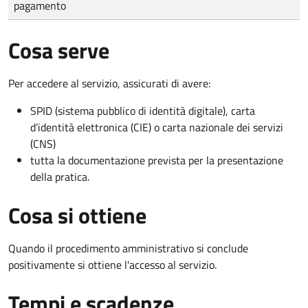
pagamento
Cosa serve
Per accedere al servizio, assicurati di avere:
SPID (sistema pubblico di identità digitale), carta
d’identità elettronica (CIE) o carta nazionale dei servizi
(CNS)
tutta la documentazione prevista per la presentazione
della pratica.
Cosa si ottiene
Quando il procedimento amministrativo si conclude
positivamente si ottiene l'accesso al servizio.
Tempi e scadenze