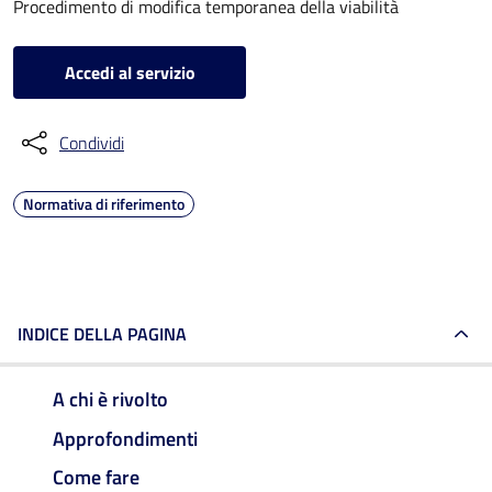
Procedimento di modifica temporanea della viabilità
Accedi al servizio
Condividi
Normativa di riferimento
INDICE DELLA PAGINA
A chi è rivolto
Approfondimenti
Come fare