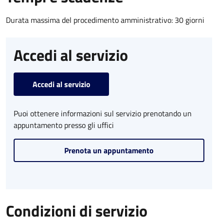
Durata massima del procedimento amministrativo: 30 giorni
Accedi al servizio
Accedi al servizio
Puoi ottenere informazioni sul servizio prenotando un
appuntamento presso gli uffici
Prenota un appuntamento
Condizioni di servizio