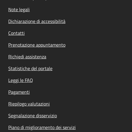
Note legali
Dichiarazione di accessibilità
Contatti
Prenotazione appuntamento
Richiedi assistenza
Statistiche del portale
Leggi le FAQ
Pagamenti
Riepilogo valutazioni
Segnalazione disservizio
Piano di miglioramento dei servizi