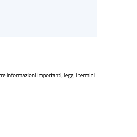
tre informazioni importanti, leggi i termini