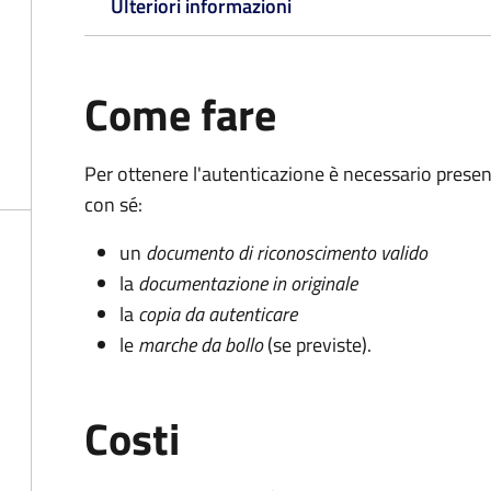
Ulteriori informazioni
Come fare
Per ottenere l'autenticazione è necessario pres
con sé:
un
documento di riconoscimento valido
la
documentazione in originale
la
copia da autenticare
le
marche da bollo
(se previste).
Costi