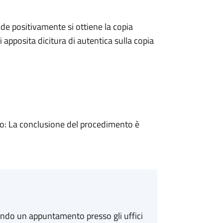
e positivamente si ottiene la copia
 apposita dicitura di autentica sulla copia
: La conclusione del procedimento è
ando un appuntamento presso gli uffici