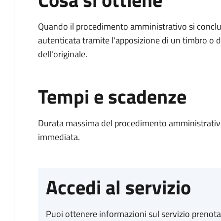
Quando il procedimento amministrativo si conclud
autenticata tramite l'apposizione di un timbro o di
dell'originale.
Tempi e scadenze
Durata massima del procedimento amministrativo
immediata.
Accedi al servizio
Puoi ottenere informazioni sul servizio prenot