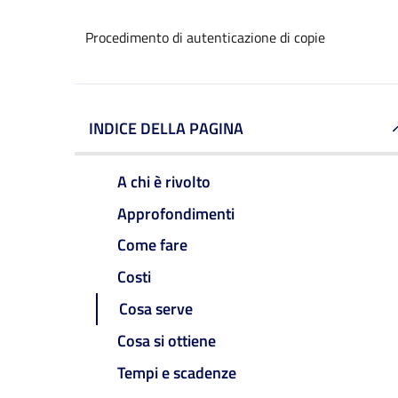
Procedimento di autenticazione di copie
INDICE DELLA PAGINA
A chi è rivolto
Approfondimenti
Come fare
Costi
Cosa serve
Cosa si ottiene
Tempi e scadenze