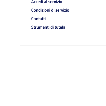
Accedi al servizio
Condizioni di servizio
Contatti
Strumenti di tutela