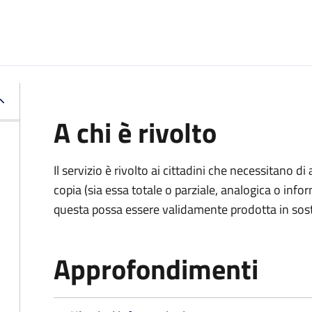
A chi è rivolto
Il servizio è rivolto ai cittadini che necessitano di
copia (sia essa totale o parziale, analogica o inf
questa possa essere validamente prodotta in sosti
Approfondimenti