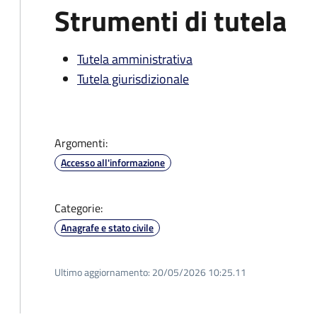
Strumenti di tutela
Tutela amministrativa
Tutela giurisdizionale
Argomenti:
Accesso all'informazione
Categorie:
Anagrafe e stato civile
Ultimo aggiornamento:
20/05/2026 10:25.11