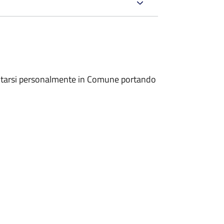
entarsi personalmente in Comune portando