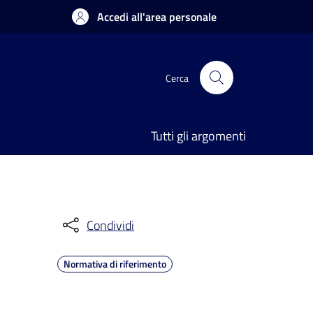
Accedi all'area personale
Cerca
Tutti gli argomenti
Condividi
Normativa di riferimento