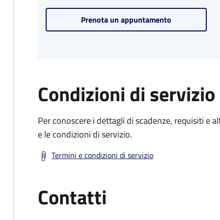
Prenota un appuntamento
Condizioni di servizio
Per conoscere i dettagli di scadenze, requisiti e al
e le condizioni di servizio.
Termini e condizioni di servizio
Contatti