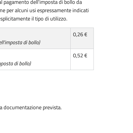
l pagamento dell'imposta di bollo da
one per alcuni usi espressamente indicati
plicitamente il tipo di utilizzo.
0,26 €
l'imposta di bollo)
0,52 €
posta di bollo)
a la documentazione prevista.