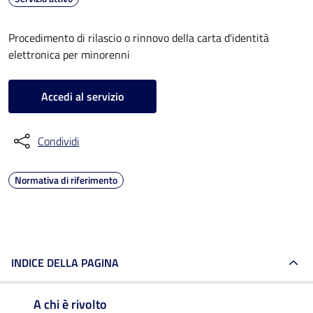
Procedimento di rilascio o rinnovo della carta d'identità
elettronica per minorenni
Accedi al servizio
Condividi
Normativa di riferimento
INDICE DELLA PAGINA
A chi è rivolto