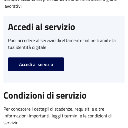
lavorativi
Accedi al servizio
Puoi accedere al servizio direttamente online tramite la
tua identità digitale
Accedi al servizio
Condizioni di servizio
Per conoscere i dettagli di scadenze, requisiti e altre
informazioni importanti, leggi i termini e le condizioni di
servizio.