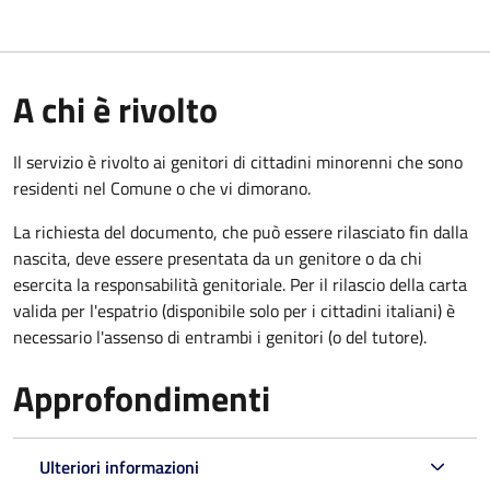
A chi è rivolto
Il servizio è rivolto ai genitori di cittadini minorenni che sono
residenti nel Comune o che vi dimorano.
La richiesta del documento, che può essere rilasciato fin dalla
nascita, deve essere presentata da un genitore o da chi
esercita la responsabilità genitoriale. Per il rilascio della carta
valida per l'espatrio (disponibile solo per i cittadini italiani) è
necessario l'assenso di entrambi i genitori (o del tutore).
Approfondimenti
Ulteriori informazioni