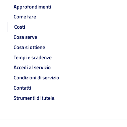
Approfondimenti
Come fare
Costi
Cosa serve
Cosa si ottiene
Tempi e scadenze
Accedi al servizio
Condizioni di servizio
Contatti
Strumenti di tutela