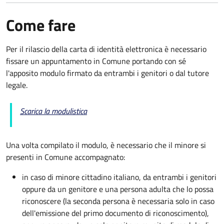
Come fare
Per il rilascio della carta di identità elettronica è necessario
fissare un appuntamento in Comune portando con sé
l'apposito modulo firmato da entrambi i genitori o dal tutore
legale.
Scarica la modulistica
Una volta compilato il modulo, è necessario che il minore si
presenti in Comune accompagnato
:
in caso di minore cittadino italiano, da entrambi i genitori
oppure da un genitore e una persona adulta che lo possa
riconoscere (la seconda persona è necessaria solo in caso
dell'emissione del primo documento di riconoscimento),