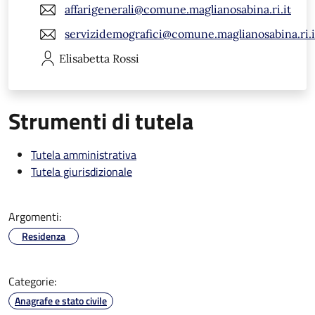
affarigenerali@comune.maglianosabina.ri.it
servizidemografici@comune.maglianosabina.ri.i
Elisabetta
Rossi
Strumenti di tutela
Tutela amministrativa
Tutela giurisdizionale
Argomenti:
Residenza
Categorie:
Anagrafe e stato civile