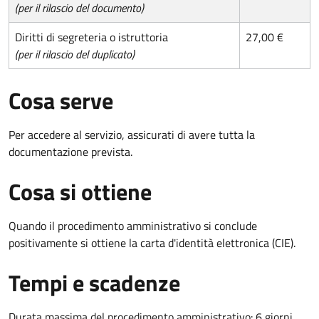
(per il rilascio del documento)
Diritti di segreteria o istruttoria
27,00 €
(per il rilascio del duplicato)
Cosa serve
Per accedere al servizio, assicurati di avere tutta la
documentazione prevista.
Cosa si ottiene
Quando il procedimento amministrativo si conclude
positivamente si ottiene la carta d'identità elettronica (CIE).
Tempi e scadenze
Durata massima del procedimento amministrativo: 6 giorni