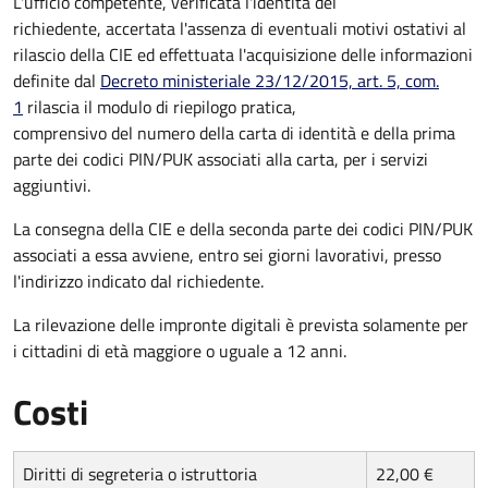
L'ufficio competente, verificata l'identità del
richiedente, accertata l'assenza di eventuali motivi ostativi al
rilascio della CIE ed effettuata l'acquisizione delle informazioni
definite dal
Decreto ministeriale 23/12/2015, art. 5, com.
1
rilascia il modulo di riepilogo pratica,
comprensivo del numero della carta di identità e della prima
parte dei codici PIN/PUK associati alla carta, per i servizi
aggiuntivi.
La consegna della CIE e della seconda parte dei codici PIN/PUK
associati a essa avviene, entro sei giorni lavorativi, presso
l'indirizzo indicato dal richiedente.
La rilevazione delle impronte digitali è prevista solamente per
i cittadini di età maggiore o uguale a 12 anni.
Costi
Diritti di segreteria o istruttoria
22,00 €