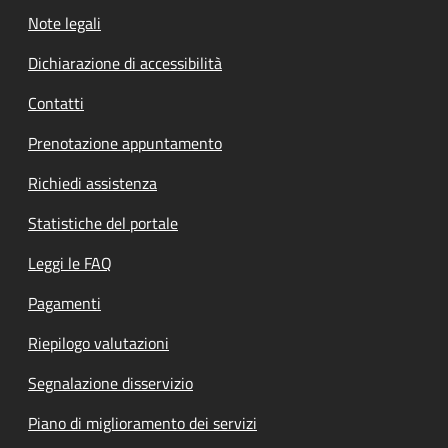
Note legali
Dichiarazione di accessibilità
Contatti
Prenotazione appuntamento
Richiedi assistenza
Statistiche del portale
Leggi le FAQ
Pagamenti
Riepilogo valutazioni
Segnalazione disservizio
Piano di miglioramento dei servizi