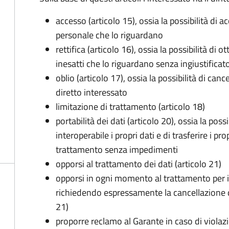
accesso (articolo 15), ossia la possibilità di a
personale che lo riguardano
rettifica (articolo 16), ossia la possibilità di
inesatti che lo riguardano senza ingiustificat
oblio (articolo 17), ossia la possibilità di can
diretto interessato
limitazione di trattamento (articolo 18)
portabilità dei dati (articolo 20), ossia la pos
interoperabile i propri dati e di trasferire i pro
trattamento senza impedimenti
opporsi al trattamento dei dati (articolo 21)
opporsi in ogni momento al trattamento per 
richiedendo espressamente la cancellazione de
21)
proporre reclamo al Garante in caso di violazi