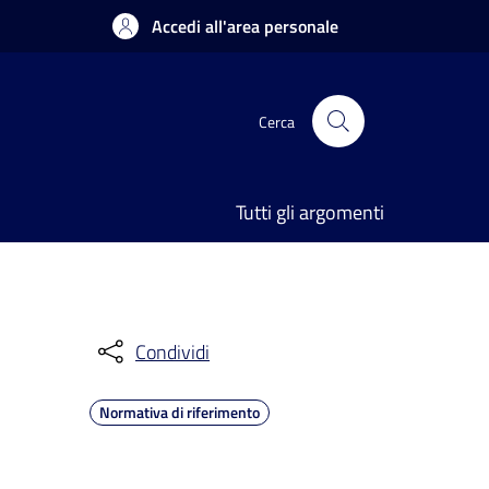
Accedi all'area personale
Cerca
Tutti gli argomenti
Condividi
Normativa di riferimento