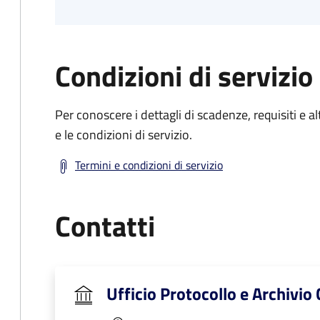
Condizioni di servizio
Per conoscere i dettagli di scadenze, requisiti e al
e le condizioni di servizio.
Termini e condizioni di servizio
Contatti
Ufficio Protocollo e Archivio