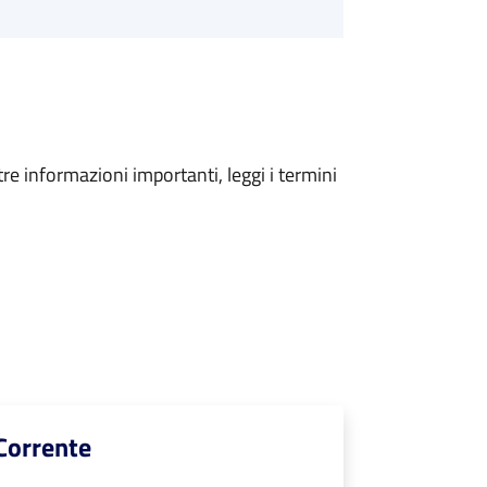
tre informazioni importanti, leggi i termini
 Corrente