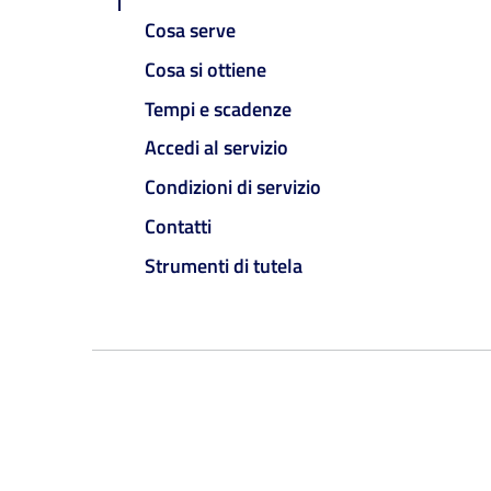
Cosa serve
Cosa si ottiene
Tempi e scadenze
Accedi al servizio
Condizioni di servizio
Contatti
Strumenti di tutela