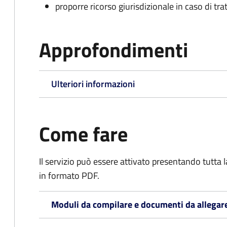
proporre ricorso giurisdizionale in caso di trat
Approfondimenti
Ulteriori informazioni
Come fare
Il servizio può essere attivato presentando tutta
in formato PDF.
Moduli da compilare e documenti da allegar