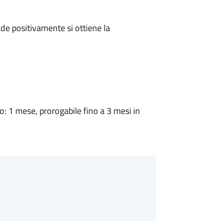
e positivamente si ottiene la
 1 mese, prorogabile fino a 3 mesi in