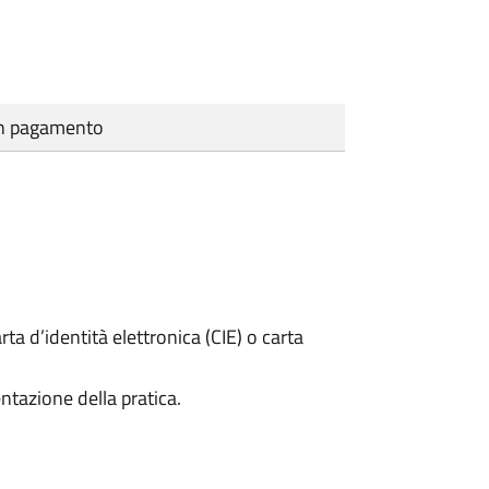
cun pagamento
rta d’identità elettronica (CIE) o carta
ntazione della pratica.