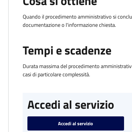
Cosa si ottiene
Quando il procedimento amministrativo si conclud
documentazione o l'informazione chiesta.
Tempi e scadenze
Durata massima del procedimento amministrativo:
casi di particolare complessità.
Accedi al servizio
Accedi al servizio