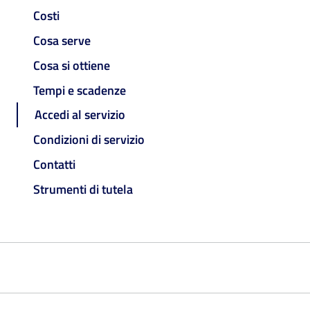
Costi
Cosa serve
Cosa si ottiene
Tempi e scadenze
Accedi al servizio
Condizioni di servizio
Contatti
Strumenti di tutela