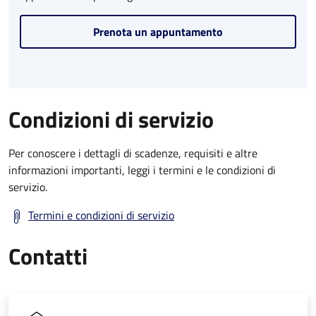
Prenota un appuntamento
Condizioni di servizio
Per conoscere i dettagli di scadenze, requisiti e altre
informazioni importanti, leggi i termini e le condizioni di
servizio.
Termini e condizioni di servizio
Contatti