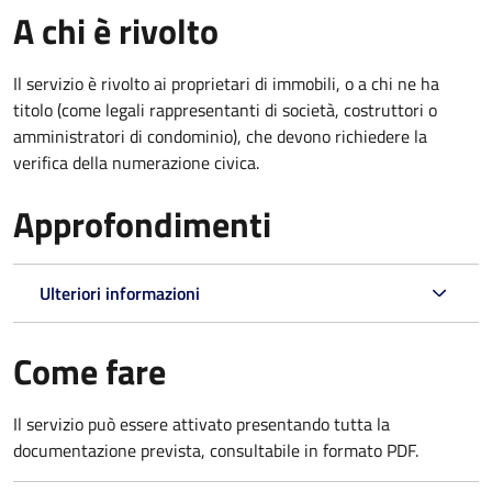
A chi è rivolto
Il servizio è rivolto ai proprietari di immobili, o a chi ne ha
titolo (come legali rappresentanti di società, costruttori o
amministratori di condominio), che devono richiedere la
verifica della numerazione civica.
Approfondimenti
Ulteriori informazioni
Come fare
Il servizio può essere attivato presentando tutta la
documentazione prevista, consultabile in formato PDF.