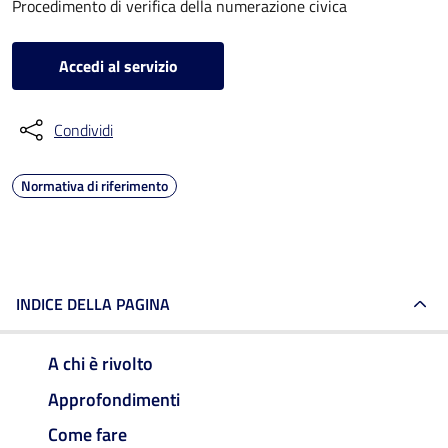
Procedimento di verifica della numerazione civica
Accedi al servizio
Condividi
Normativa di riferimento
INDICE DELLA PAGINA
A chi è rivolto
Approfondimenti
Come fare