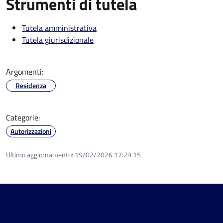
Strumenti di tutela
Tutela amministrativa
Tutela giurisdizionale
Argomenti:
Residenza
Categorie:
Autorizzazioni
Ultimo aggiornamento:
19/02/2026 17:29.15