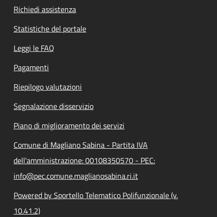
Richiedi assistenza
Statistiche del portale
Leggi le FAQ
Pagamenti
Riepilogo valutazioni
Segnalazione disservizio
Piano di miglioramento dei servizi
Comune di Magliano Sabina - Partita IVA
dell'amministrazione: 00108350570 - PEC:
info@pec.comune.maglianosabina.ri.it
Powered by Sportello Telematico Polifunzionale (v.
10.41.2)