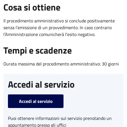
Cosa si ottiene
Il procedimento amministrativo si conclude positivamente
senza l’emissione di un provvedimento. In caso contrario
l’Amministrazione comunicherà l’esito negativo.
Tempi e scadenze
Durata massima del procedimento amministrativo: 30 giorni
Accedi al servizio
Accedi al servizio
Puoi ottenere informazioni sul servizio prenotando un
appuntamento presso gli uffici