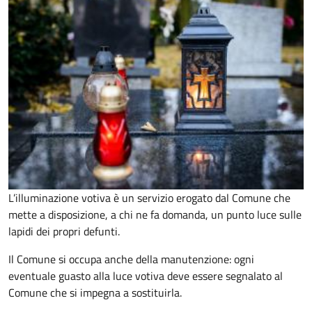
L’illuminazione votiva è un servizio erogato dal Comune che
mette a disposizione, a chi ne fa domanda, un punto luce sulle
lapidi dei propri defunti.
Il Comune si occupa anche della manutenzione: ogni
eventuale guasto alla luce votiva deve essere segnalato al
Comune che si impegna a sostituirla.