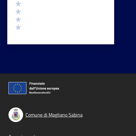
Valuta 4 stelle su 5
Valuta 3 stelle su 5
Valuta 2 stelle su 5
Valuta 1 stelle su 5
Comune di Magliano Sabina