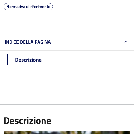
Normativa di riferimento
INDICE DELLA PAGINA
Descrizione
Descrizione