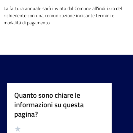
La fattura annuale sarà inviata dal Comune all'indirizzo del
richiedente con una comunicazione indicante termini e
modalità di pagamento.
Quanto sono chiare le
informazioni su questa
pagina?
Valutazione
Valuta 5 stelle su 5