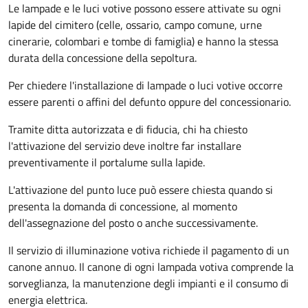
Le lampade e le luci votive possono essere attivate su ogni
lapide del cimitero (celle, ossario, campo comune, urne
cinerarie, colombari e tombe di famiglia) e hanno la stessa
durata della concessione della sepoltura.
Per chiedere l'installazione di lampade o luci votive occorre
essere parenti o affini del defunto oppure del concessionario.
Tramite ditta autorizzata e di fiducia, chi ha chiesto
l'attivazione del servizio deve inoltre far installare
preventivamente il portalume sulla lapide.
L'attivazione del punto luce può essere chiesta quando si
presenta la domanda di concessione, al momento
dell'assegnazione del posto o anche successivamente.
Il servizio di illuminazione votiva richiede il pagamento di un
canone annuo. Il canone di ogni lampada votiva comprende la
sorveglianza, la manutenzione degli impianti e il consumo di
energia elettrica.