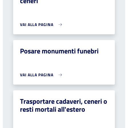
ceneri
VAI ALLA PAGINA
Posare monumenti funebri
VAI ALLA PAGINA
Trasportare cadaveri, ceneri o
resti mortali all'estero