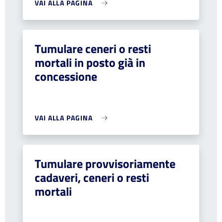
VAI ALLA PAGINA
Tumulare ceneri o resti
mortali in posto già in
concessione
VAI ALLA PAGINA
Tumulare provvisoriamente
cadaveri, ceneri o resti
mortali