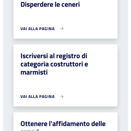
Disperdere le ceneri
VAI ALLA PAGINA
Iscriversi al registro di
categoria costruttori e
marmisti
VAI ALLA PAGINA
Ottenere l'affidamento delle