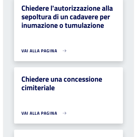
Chiedere l'autorizzazione alla
sepoltura di un cadavere per
inumazione o tumulazione
VAI ALLA PAGINA
Chiedere una concessione
cimiteriale
VAI ALLA PAGINA