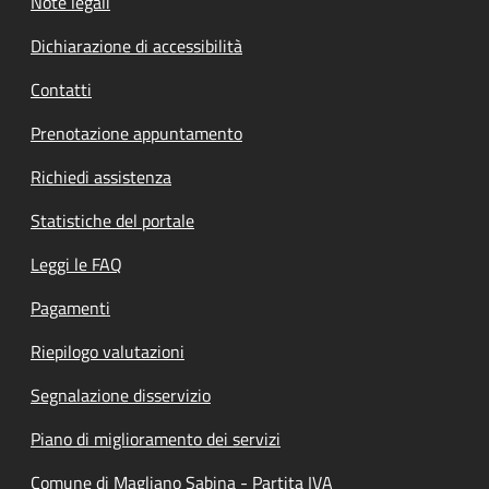
Note legali
Dichiarazione di accessibilità
Contatti
Prenotazione appuntamento
Richiedi assistenza
Statistiche del portale
Leggi le FAQ
Pagamenti
Riepilogo valutazioni
Segnalazione disservizio
Piano di miglioramento dei servizi
Comune di Magliano Sabina - Partita IVA