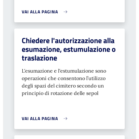
VAI ALLA PAGINA
Chiedere l'autorizzazione alla
esumazione, estumulazione o
traslazione
L'esumazione e l'estumulazione sono
operazioni che consentono
l’utilizzo
degli spazi del cimitero secondo un
principio di rotazione delle sepol
VAI ALLA PAGINA