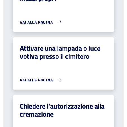
VAI ALLA PAGINA
Attivare una lampada o luce
votiva presso il cimitero
VAI ALLA PAGINA
Chiedere l'autorizzazione alla
cremazione