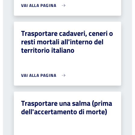
VAI ALLA PAGINA
Trasportare cadaveri, ceneri o
resti mortali all'interno del
territorio italiano
VAI ALLA PAGINA
Trasportare una salma (prima
dell'accertamento di morte)