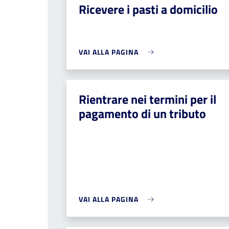
Ricevere i pasti a domicilio
VAI ALLA PAGINA
Rientrare nei termini per il
pagamento di un tributo
VAI ALLA PAGINA