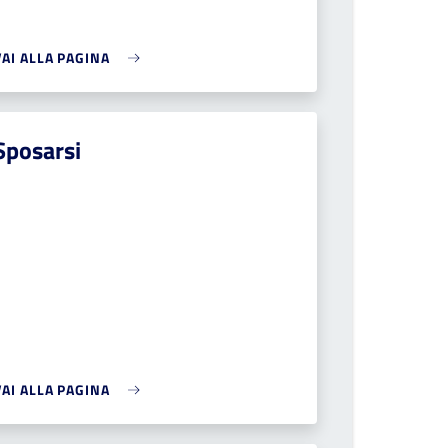
VAI ALLA PAGINA
Sposarsi
VAI ALLA PAGINA