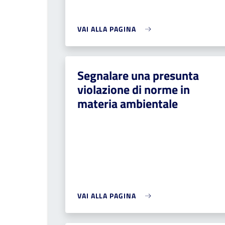
VAI ALLA PAGINA
Segnalare una presunta
violazione di norme in
materia ambientale
VAI ALLA PAGINA