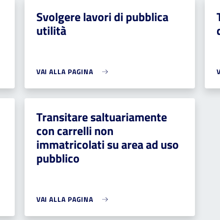
Svolgere lavori di pubblica
utilità
VAI ALLA PAGINA
Transitare saltuariamente
con carrelli non
immatricolati su area ad uso
pubblico
VAI ALLA PAGINA