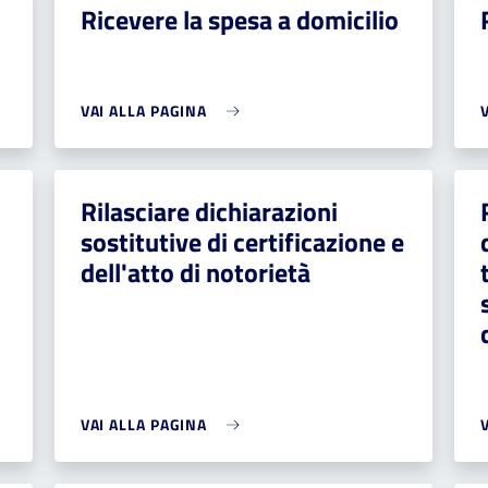
Ricevere la spesa a domicilio
VAI ALLA PAGINA
Rilasciare dichiarazioni
sostitutive di certificazione e
dell'atto di notorietà
VAI ALLA PAGINA