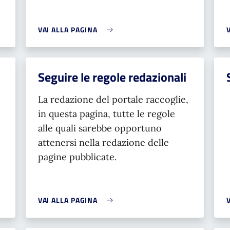
VAI ALLA PAGINA
Seguire le regole redazionali
La redazione del portale raccoglie,
in questa pagina, tutte le regole
alle quali sarebbe opportuno
attenersi nella redazione delle
pagine pubblicate.
VAI ALLA PAGINA