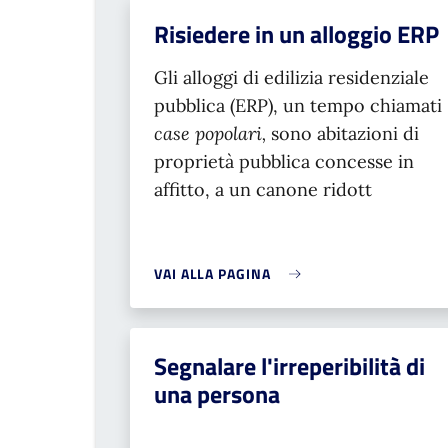
Risiedere in un alloggio ERP
Gli alloggi di edilizia residenziale
pubblica (ERP), un tempo chiamati
case popolari,
sono abitazioni di
proprietà pubblica concesse in
affitto, a un canone ridott
VAI ALLA PAGINA
Segnalare l'irreperibilità di
una persona