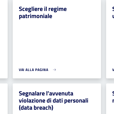
Scegliere il regime
patrimoniale
VAI ALLA PAGINA
Segnalare l’avvenuta
violazione di dati personali
(data breach)