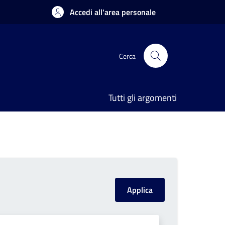
Accedi all'area personale
Cerca
Tutti gli argomenti