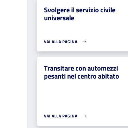
Svolgere il servizio civile
universale
VAI ALLA PAGINA
Transitare con automezzi
pesanti nel centro abitato
VAI ALLA PAGINA