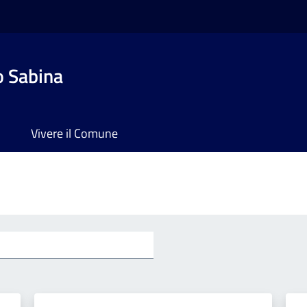
o Sabina
Vivere il Comune